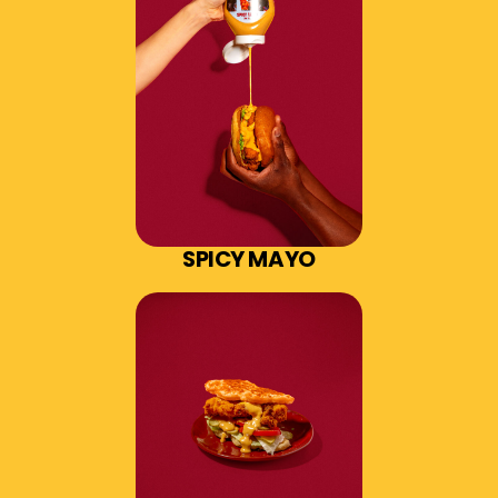
SPICY MAYO