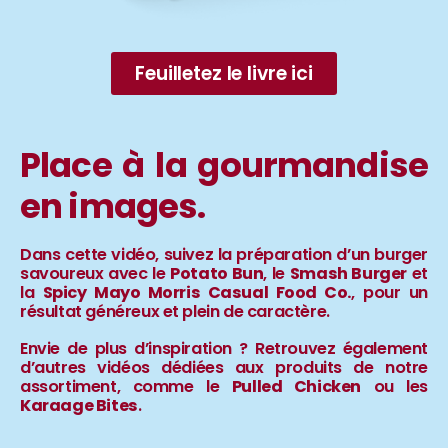
Feuilletez le livre ici
Place à la gourmandise
en images.
Dans cette vidéo, suivez la préparation d’un burger
savoureux avec le
Potato Bun
, le
Smash Burger
et
la
Spicy Mayo Morris Casual Food Co.
, pour un
résultat généreux et plein de caractère.
Envie de plus d’inspiration ? Retrouvez également
d’autres vidéos dédiées aux produits de notre
assortiment, comme le
Pulled Chicken
ou les
Karaage Bites
.