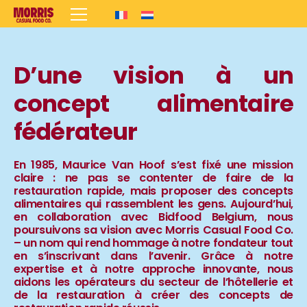
D’une vision à un
concept alimentaire
fédérateur
En 1985, Maurice Van Hoof s’est fixé une mission
claire : ne pas se contenter de faire de la
restauration rapide, mais proposer des concepts
alimentaires qui rassemblent les gens. Aujourd’hui,
en collaboration avec Bidfood Belgium, nous
poursuivons sa vision avec Morris Casual Food Co.
– un nom qui rend hommage à notre fondateur tout
en s’inscrivant dans l’avenir. Grâce à notre
expertise et à notre approche innovante, nous
aidons les opérateurs du secteur de l’hôtellerie et
de la restauration à créer des concepts de