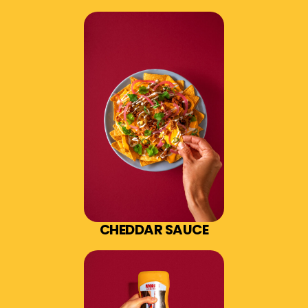
CHEDDAR SAUCE