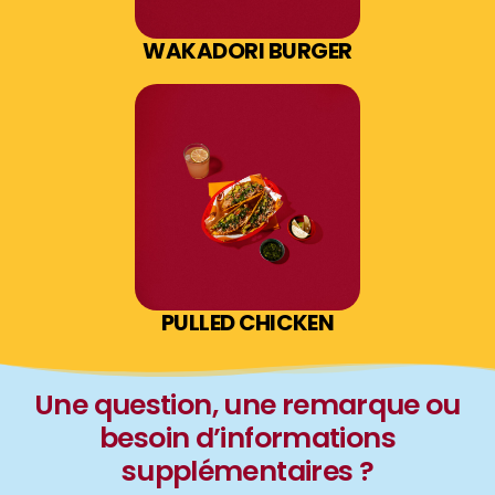
WAKADORI BURGER
PULLED CHICKEN
Une question, une remarque ou
besoin d’informations
supplémentaires ?