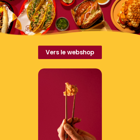
Vers le webshop