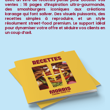
ventes : 16 pages d’inspiration ultra-gourmande,
des smashburgers iconiques aux créations
karaage qui font saliver. Des visuels puissants, des
recettes simples à reproduire, et un style
résolument street-food premium. Le support idéal
pour dynamiser votre offre et séduire vos clients en
un coup d’œil.